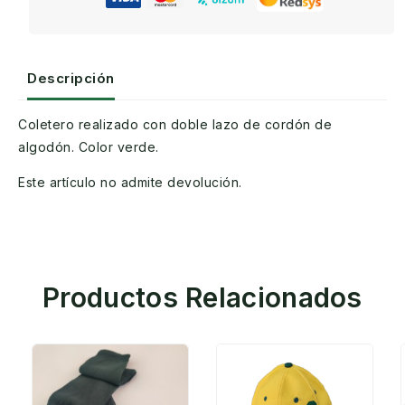
Descripción
Coletero realizado con doble lazo de cordón de
algodón. Color verde.
Este artículo no admite devolución.
Productos Relacionados