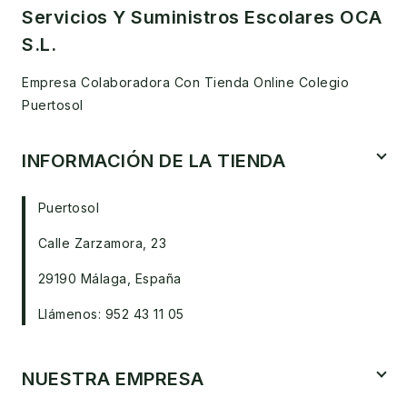
Servicios Y Suministros Escolares OCA
S.L.
Empresa Colaboradora Con Tienda Online Colegio
Puertosol
INFORMACIÓN DE LA TIENDA
Puertosol
Calle Zarzamora, 23
29190 Málaga, España
Llámenos: 952 43 11 05
NUESTRA EMPRESA