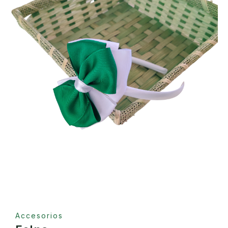
Accesorios