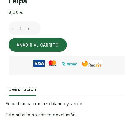
Felpa
3,00
€
Felpa
cantidad
AÑADIR AL CARRITO
Descripción
Felpa blanca con lazo blanco y verde
Este artículo no admite devolución.