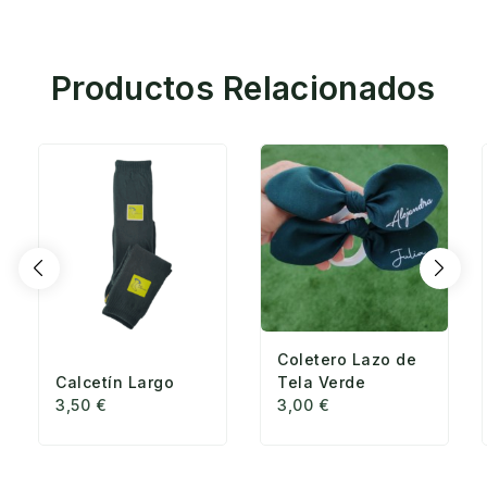
Productos Relacionados
Coletero Lazo de
Calcetín Largo
Tela Verde
3,50
€
3,00
€