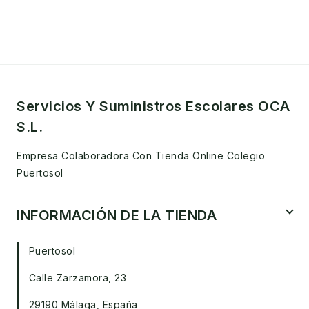
Servicios Y Suministros Escolares OCA
S.L.
Empresa Colaboradora Con Tienda Online Colegio
Puertosol
INFORMACIÓN DE LA TIENDA
Puertosol
Calle Zarzamora, 23
29190 Málaga, España