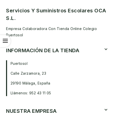
Servicios Y Suministros Escolares OCA
S.L.
Empresa Colaboradora Con Tienda Online Colegio
Puertosol
OPEN
INFORMACIÓN DE LA TIENDA
Puertosol
Calle Zarzamora, 23
29190 Málaga, España
Llámenos: 952 43 11 05
NUESTRA EMPRESA